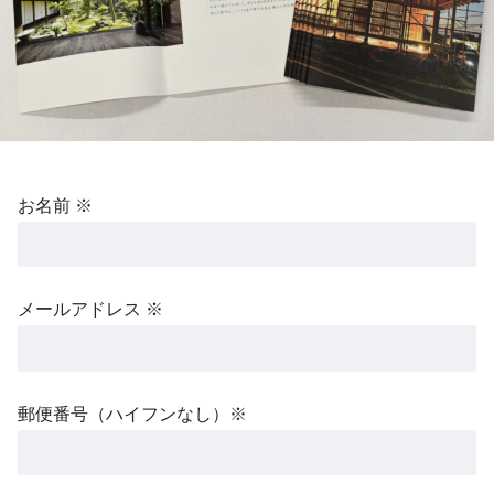
お名前 ※
メールアドレス ※
郵便番号（ハイフンなし）※