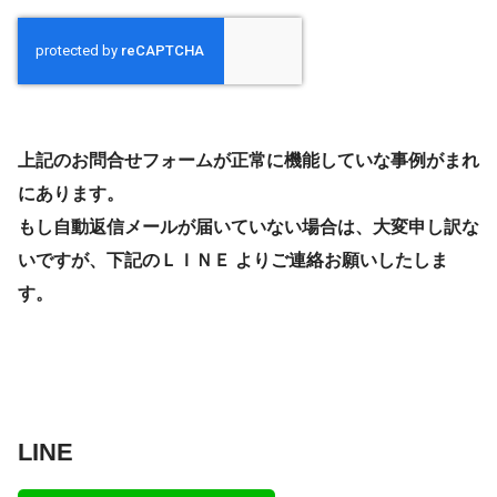
上記のお問合せフォームが正常に機能していな事例がまれ
にあります。
もし自動返信メールが届いていない場合は、大変申し訳な
いですが、下記のＬＩＮＥ よりご連絡お願いしたしま
す。
LINE