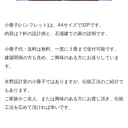
小冊子(パンフレット)は、A4サイズで32Pです。
内容は７軒の設計例と、石場建ての家の説明です。
小冊子代・送料は無料、一度に３冊まで送付可能です。
建築関係の方も含め、ご興味のある方にお送りしていま
す。
水野設計室の小冊子ではありますが、伝統工法のご紹介で
もあります。
ご家族やご友人、または興味のある方にお渡し頂き、伝統
工法を広めて頂ければ幸いです。