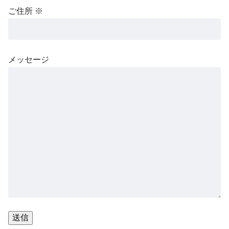
ご住所 ※
メッセージ