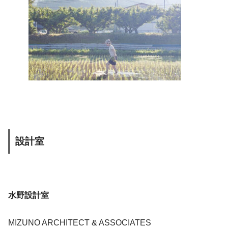
設計室
水野設計室
MIZUNO ARCHITECT & ASSOCIATES