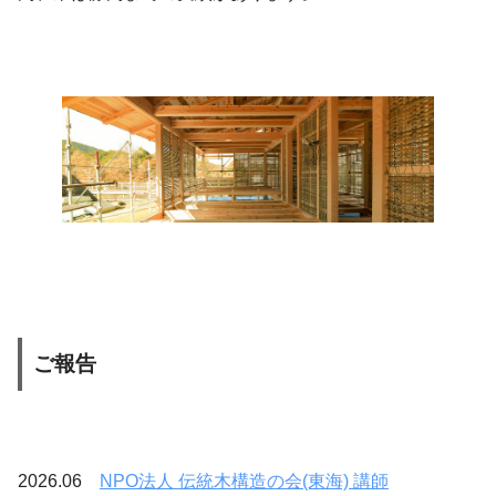
ご報告
2026.06
NPO法人 伝統木構造の会(東海) 講師