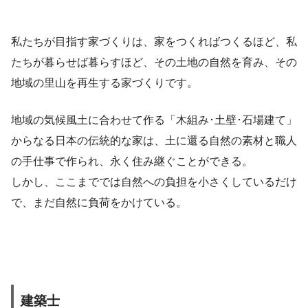
私たちが目指す家づくりは、家をつくればつくるほど、私
たちが暮らせば暮らすほど、その土地の自然を育み、その
地域の里山を再生する家づくりです。
地域の気候風土に合わせて作る「木組み･土壁･石場建て」
からなる日本の伝統的な家は、土に還る自然の素材と職人
の手仕事で作られ、永く住み継ぐことができる。
しかし、ここまででは自然への負担を小さくしているだけ
で、まだ自然に負荷をかけている。
建築士