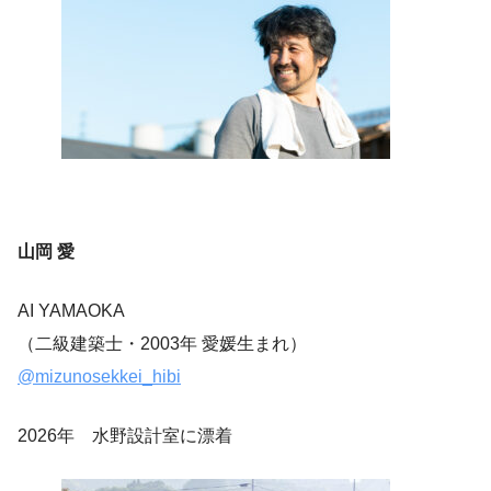
山岡 愛
AI YAMAOKA
（二級建築士・2003年 愛媛生まれ）
@mizunosekkei_hibi
2026年 水野設計室に漂着