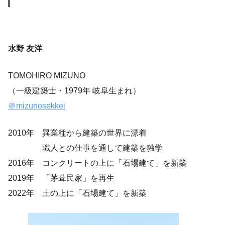
水野 友洋
TOMOHIRO MIZUNO
（一級建築士・1979年 岐阜生まれ）
＠mizunosekkei
2010年 異業種から建築の世界に漂着
職人との仕事を通して建築を独学
2016年 コンクリートの上に「石場建て」を新築
2019年 「茅葺民家」を再生
2022年 土の上に「石場建て」を新築