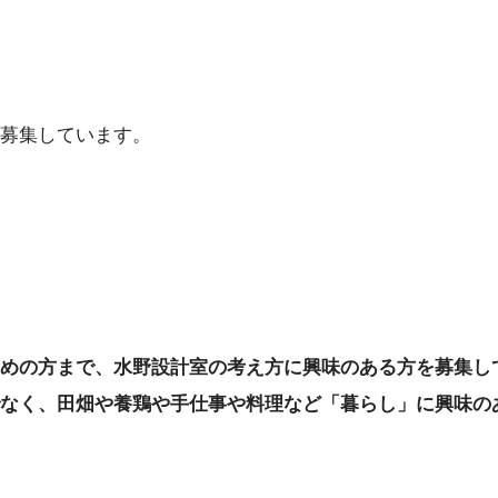
募集しています。
めの方まで、水野設計室の考え方に興味のある方を募集し
なく、田畑や養鶏や手仕事や料理など「暮らし」に興味の