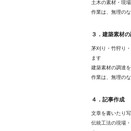
土木の素材・現場
作業は、無理のな
３．建築素材の
茅刈り・竹狩り・
ます
建築素材の調達を
作業は、無理のな
４．記事作成
文章を書いたり写
伝統工法の現場・