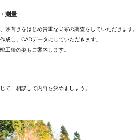
・測量
、茅葺きをはじめ貴重な民家の調査をしていただきます。
作成し、CADデータにしていただきます。
竣工後の姿もご案内します。
じて、相談して内容を決めましょう。