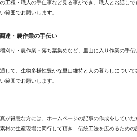
の工程・職人の手仕事など見る事ができ、職人とお話しで
い範囲でお願いします。
調達・農作業の手伝い
稲刈り・農作業・落ち葉集めなど、里山に入り作業の手伝
通して、生物多様性豊かな里山維持と人の暮らしについて
い範囲でお願いします。
真が得意な方には、ホームページの記事の作成をしていた
素材の生産現場に同行して頂き、伝統工法を広めるための