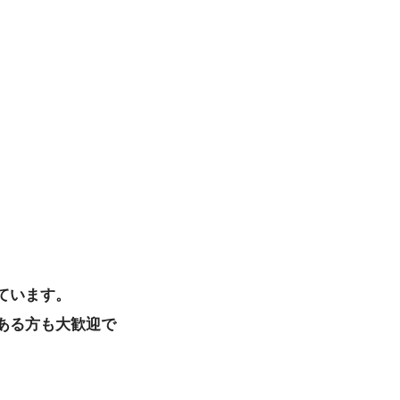
ています。
ある方も大歓迎で