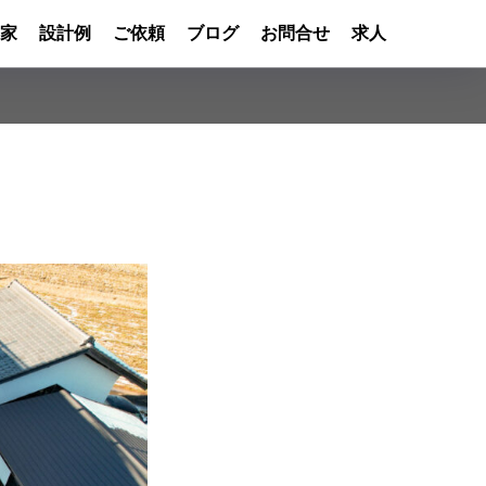
家
設計例
ご依頼
ブログ
お問合せ
求人