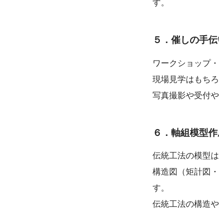
す。
５．催しの手伝
ワークショップ・
現場見学はもちろ
写真撮影や受付や
６．軸組模型作
伝統工法の模型は
構造図（矩計図・
す。
伝統工法の構造や