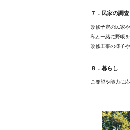
７．民家の調査
改修予定の民家や
私と一緒に野帳を
改修工事の様子や
８．暮らし
ご要望や能力に応