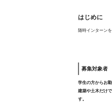
はじめに
随時インターンを
募集対象者
学生の方からお勤
建築や土木だけで
す。