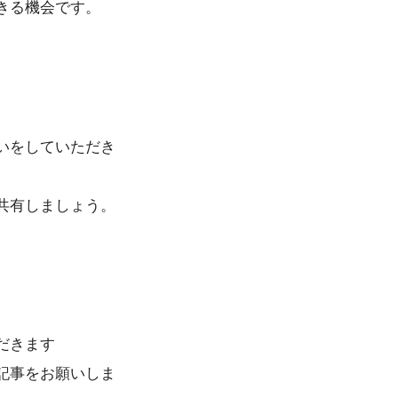
きる機会です。
いをしていただき
共有しましょう。
だきます
記事をお願いしま