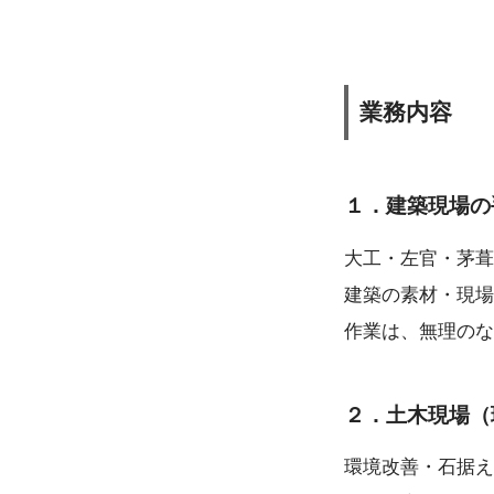
業務内容
１．建築現場の
大工・左官・茅葺
建築の素材・現場
作業は、無理のな
２．土木現場（
環境改善・石据え