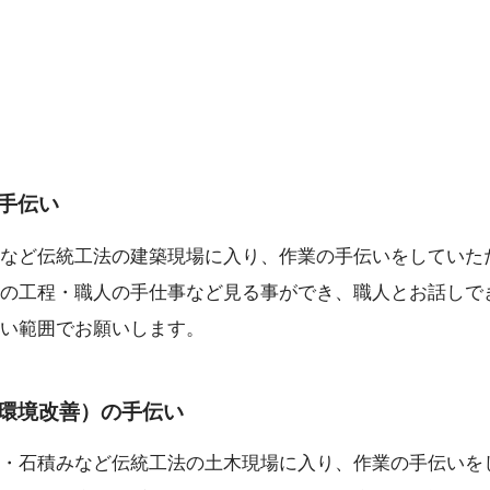
手伝い
など伝統工法の建築現場に入り、作業の手伝いをしていた
の工程・職人の手仕事など見る事ができ、職人とお話しで
い範囲でお願いします。
環境改善）の手伝い
・石積みなど伝統工法の土木現場に入り、作業の手伝いを