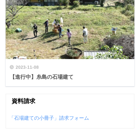
2023-11-08
【進行中】糸島の石場建て
資料請求
「石場建ての小冊子」請求フォーム