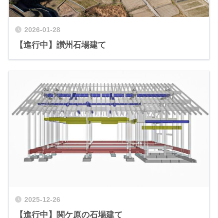
2026-01-28
【進行中】讃州石場建て
2025-12-26
【進行中】関ケ原の石場建て