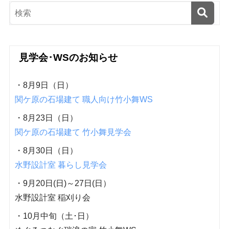
見学会･WSのお知らせ
・8月9日（日）
関ケ原の石場建て 職人向け竹小舞WS
・8月23日（日）
関ケ原の石場建て 竹小舞見学会
・8月30日（日）
水野設計室 暮らし見学会
・9月20日(日)～27日(日）
水野設計室 稲刈り会
・10月中旬（土･日）