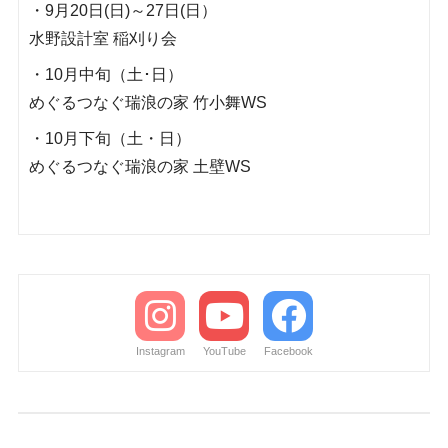
・9月20日(日)～27日(日）
水野設計室 稲刈り会
・10月中旬（土･日）
めぐるつなぐ瑞浪の家 竹小舞WS
・10月下旬（土・日）
めぐるつなぐ瑞浪の家 土壁WS
Instagram
YouTube
Facebook