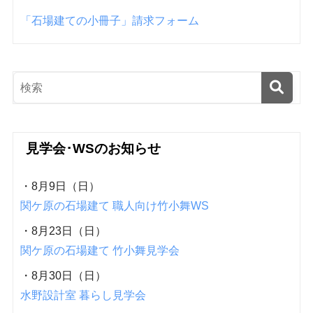
「石場建ての小冊子」請求フォーム
見学会･WSのお知らせ
・8月9日（日）
関ケ原の石場建て 職人向け竹小舞WS
・8月23日（日）
関ケ原の石場建て 竹小舞見学会
・8月30日（日）
水野設計室 暮らし見学会