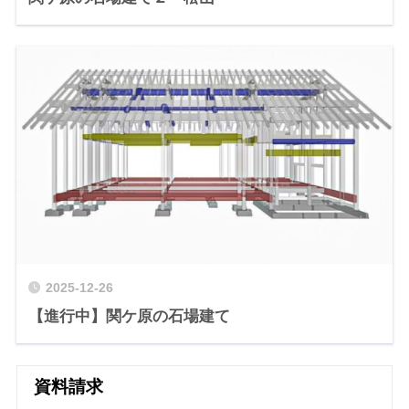
2025-12-26
【進行中】関ケ原の石場建て
資料請求