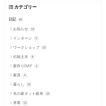
カテゴリー
日記
95
お知らせ
10
インターン
5
ワークショップ
23
伝統土木
8
家作りDAY
2
家具
4
暮らし
19
木の家ネット岐阜
10
茅葺
12