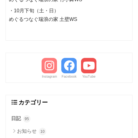
・10月下旬（土・日）
めぐるつなぐ瑞浪の家 土壁WS
Instagram
Facebook
YouTube
カテゴリー
日記
95
お知らせ
10