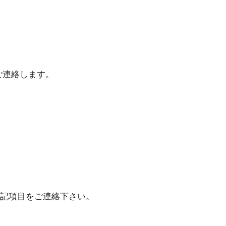
ご連絡します。
記項目をご連絡下さい。