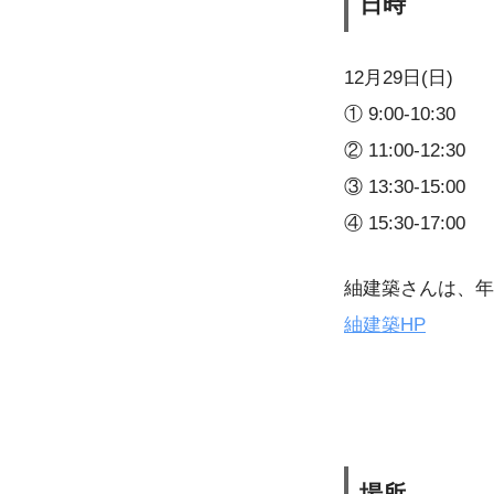
日時
12月29日(日)
① 9:00-10:30
② 11:00-12:30
③ 13:30-15:00
④ 15:30-17:00
紬建築さんは、年明
紬建築HP
場所