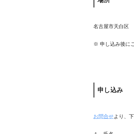
名古屋市天白区
※ 申し込み後に
申し込み
お問合せ
より、下