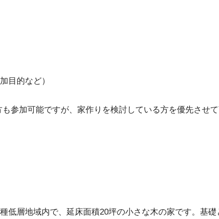
加目的など）
方も参加可能ですが、家作りを検討している方を優先させて
種低層地域内で、延床面積20坪の小さな木の家です。基礎