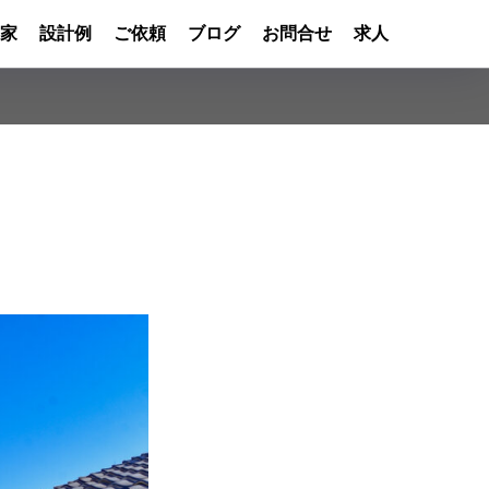
家
設計例
ご依頼
ブログ
お問合せ
求人