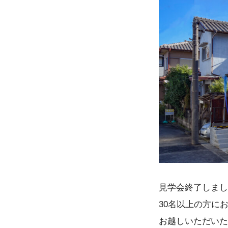
見学会終了しまし
30名以上の方に
お越しいただいた