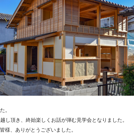
た。
お越し頂き、終始楽しくお話が弾む見学会となりました。
皆様、ありがとうございました。