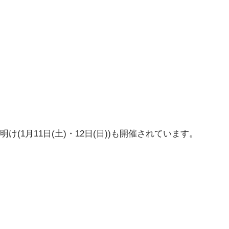
け(1月11日(土)・12日(日))も開催されています。