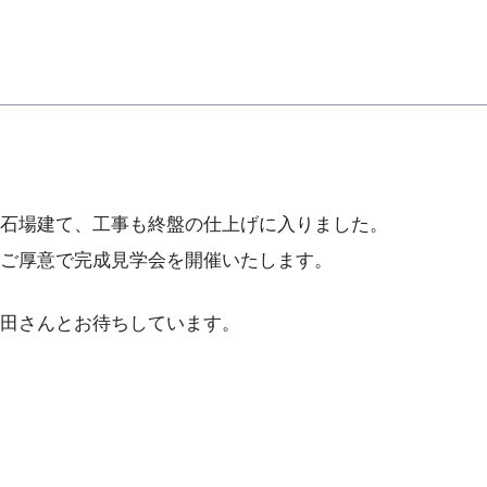
石場建て、工事も終盤の仕上げに入りました。
ご厚意で完成見学会を開催いたします。
田さんとお待ちしています。