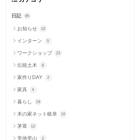
日記
95
お知らせ
10
インターン
5
ワークショップ
23
伝統土木
8
家作りDAY
2
家具
4
暮らし
19
木の家ネット岐阜
10
茅葺
12
里地里山
2