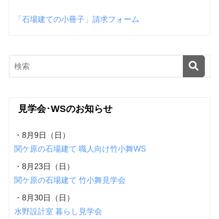
「石場建ての小冊子」請求フォーム
見学会･WSのお知らせ
・8月9日（日）
関ケ原の石場建て 職人向け竹小舞WS
・8月23日（日）
関ケ原の石場建て 竹小舞見学会
・8月30日（日）
水野設計室 暮らし見学会