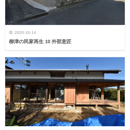
2020-10-14
柳津の民家再生 10 外部意匠