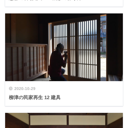
2020-10-29
柳津の民家再生 12 建具