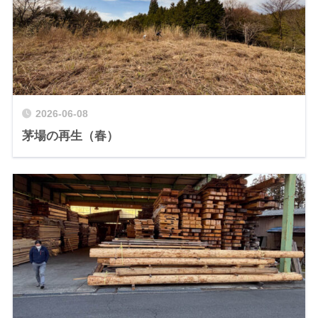
2026-06-08
茅場の再生（春）