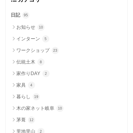
日記
95
お知らせ
10
インターン
5
ワークショップ
23
伝統土木
8
家作りDAY
2
家具
4
暮らし
19
木の家ネット岐阜
10
茅葺
12
里地里山
2