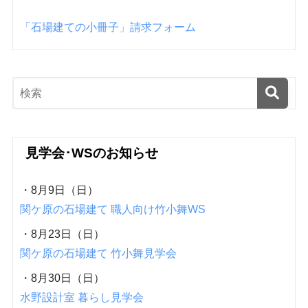
「石場建ての小冊子」請求フォーム
見学会･WSのお知らせ
・8月9日（日）
関ケ原の石場建て 職人向け竹小舞WS
・8月23日（日）
関ケ原の石場建て 竹小舞見学会
・8月30日（日）
水野設計室 暮らし見学会