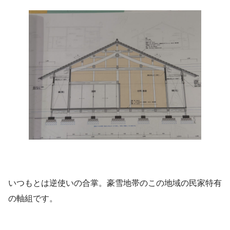
いつもとは逆使いの合掌。豪雪地帯のこの地域の民家特有
の軸組です。