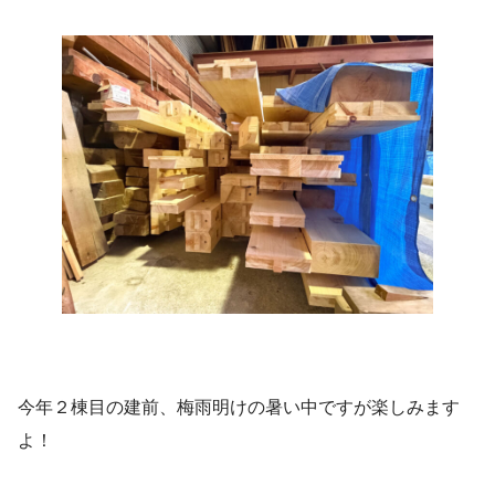
今年２棟目の建前、梅雨明けの暑い中ですが楽しみます
よ！