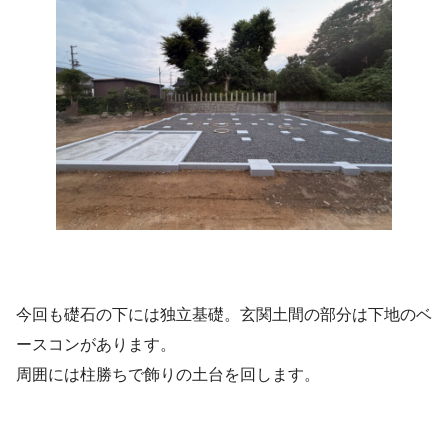
今回も礎石の下には独立基礎。玄関土間の部分は下地のベ
ースコンがあります。
周囲には柱勝ちで飾りの土台を回します。