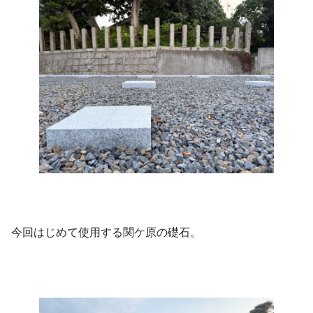
今回はじめて使用する関ケ原の礎石。