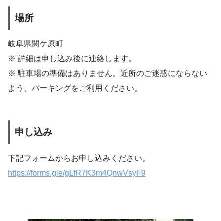
場所
岐阜県関ケ原町
※ 詳細は申し込み後に連絡します。
※ 駐車場の準備はありません。近所のご迷惑にならない
よう、パーキングをご利用ください。
申し込み
下記フォームからお申し込みください。
https://forms.gle/gLfR7K3m4QnwVsyF9