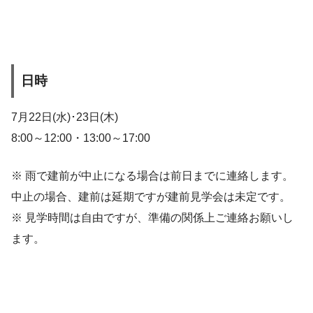
日時
7月22日(水)･23日(木)
8:00～12:00・13:00～17:00
※ 雨で建前が中止になる場合は前日までに連絡します。
中止の場合、建前は延期ですが建前見学会は未定です。
※ 見学時間は自由ですが、準備の関係上ご連絡お願いし
ます。