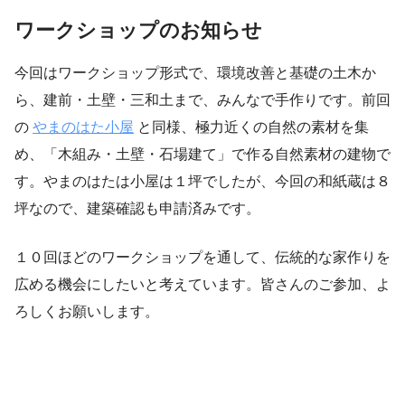
ワークショップのお知らせ
今回はワークショップ形式で、環境改善と基礎の土木か
ら、建前・土壁・三和土まで、みんなで手作りです。前回
の
やまのはた小屋
と同様、極力近くの自然の素材を集
め、「木組み・土壁・石場建て」で作る自然素材の建物で
す。やまのはたは小屋は１坪でしたが、今回の和紙蔵は８
坪なので、建築確認も申請済みです。
１０回ほどのワークショップを通して、伝統的な家作りを
広める機会にしたいと考えています。皆さんのご参加、よ
ろしくお願いします。