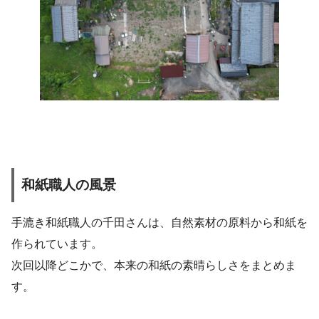
和紙職人の風景
手漉き和紙職人の千田さんは、自然素材の原料から和紙を
作られています。
次回以降どこかで、本来の和紙の素晴らしさをまとめま
す。