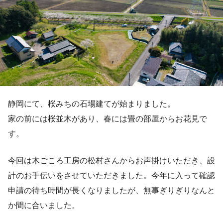
静岡にて、桜みちの石場建てが始まりました。
家の前には桜並木があり、春には畳の部屋からお花見で
す。
今回は木ごころ工房の松村さんからお声掛けいただき、設
計のお手伝いをさせていただきました。今年に入って確認
申請の待ち時間が長くなりましたが、無事ぎりぎりなんと
か間に合いました。