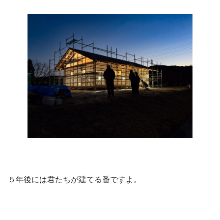
５年後には君たちが建てる番ですよ。