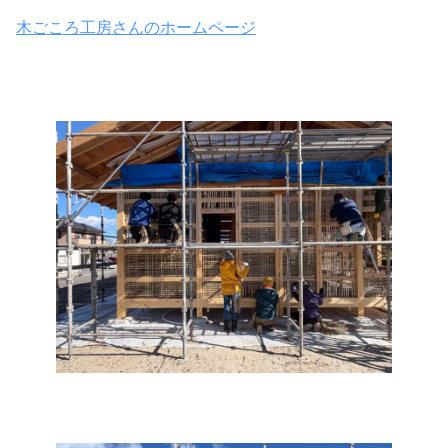
木ごころ工房さんのホームページ