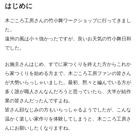
はじめに
木ごころ工房さんの竹小舞ワークショップに行ってきまし
た。
遠州の風は小々強かったですが、良いお天気の竹小舞日和
でした。
お施主さんはじめ、すでに家つくりを終えた方からこれか
ら家つくりを始める方まで、木ごころ工房ファンの皆さん
が大勢いらっしゃいました。最初、黙々と編んでいる方が
多く誰が職人さんなんだろうと思っていたら、大半が結作
業の皆さんだったんですよね。
皆さん顔なじみの方もいらっしゃるようでしたが、こんな
温かく楽しい家作りを体験してしまうと、木ごころ工房さ
んにお願いしたくなりますね。