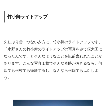
竹小舞ライトアップ
久しぶり雲一つない夕方に、竹小舞のライトアップです。
「水野さんの竹小舞のライトアップの写真をみて僕大工に
なったんです」とそんなようなことを以前言われたことが
あります。こんな写真１枚でそんな奇跡がおきるなら、何
回でも何枚でも撮影するし、なんなら何回でも点灯しよ
う。