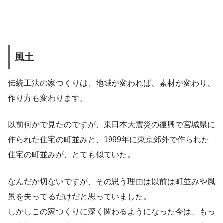
風土
伝統工法の家つくりは、地域が変われば、素材が変わり、
作り方も変わります。
以前何かで見たのですが、東日本大震災の復興で宮城県に
作られた住宅の町並みと、1999年に東京郊外で作られた
住宅の町並みが、とても似ていた。
なんだか切ないですが、その思う理由は以前は町並みや風
景を失ってるだけだと思っていました。
しかしこの家つくりに深く関わるようになった今は、もっ