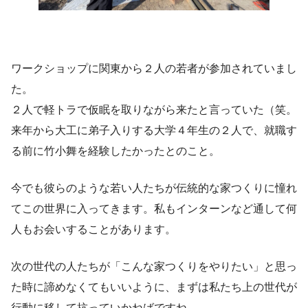
ワークショップに関東から２人の若者が参加されていまし
た。
２人で軽トラで仮眠を取りながら来たと言っていた（笑。
来年から大工に弟子入りする大学４年生の２人で、就職す
る前に竹小舞を経験したかったとのこと。
今でも彼らのような若い人たちが伝統的な家つくりに憧れ
てこの世界に入ってきます。私もインターンなど通して何
人もお会いすることがあります。
次の世代の人たちが「こんな家つくりをやりたい」と思っ
た時に諦めなくてもいいように、まずは私たち上の世代が
行動に移して抗っていかねばですね。