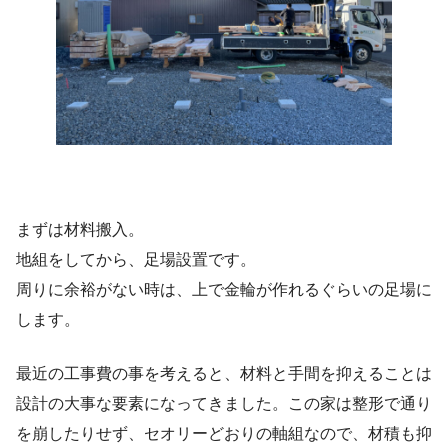
まずは材料搬入。
地組をしてから、足場設置です。
周りに余裕がない時は、上で金輪が作れるぐらいの足場に
します。
最近の工事費の事を考えると、材料と手間を抑えることは
設計の大事な要素になってきました。この家は整形で通り
を崩したりせず、セオリーどおりの軸組なので、材積も抑