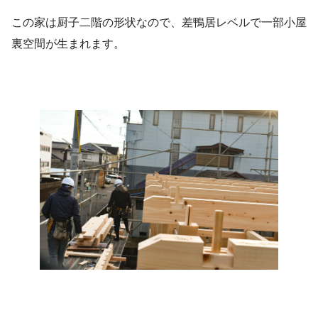
この家は厨子二階の形状なので、差鴨居レベルで一部小屋
裏空間が生まれます。