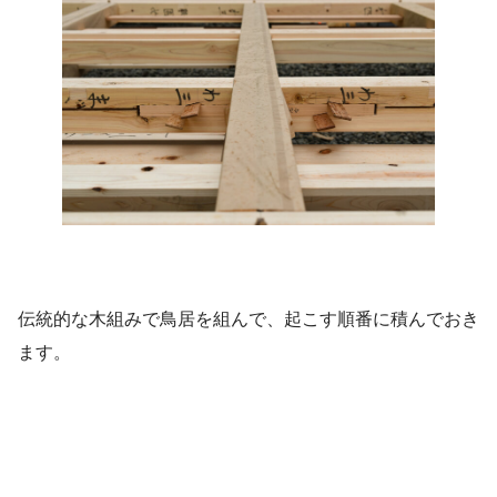
伝統的な木組みで鳥居を組んで、起こす順番に積んでおき
ます。