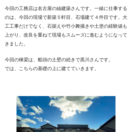
今回の工務店は名古屋の紬建築さんです。一緒に仕事する
のは、今回の現場で新築５軒目、石場建て４件目です。大
工工事だけでなく、石据えや竹小舞掻きや土塗の経験値も
上がり、改良を重ねて現場もスムーズに進むようになって
きました。
今回の棟梁は、船頭の土壁の続きで黒川さんです。
では、こちらの基礎の上に建てていきます。