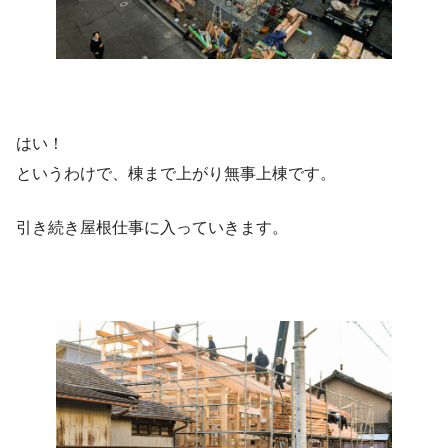
はい！
というわけで、棟まで上がり無事上棟です。
引き続き屋根仕事に入っていきます。