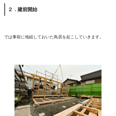
２．建前開始
では事前に地組しておいた鳥居を起こしていきます。