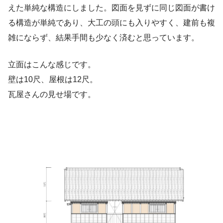
えた単純な構造にしました。図面を見ずに同じ図面が書け
る構造が単純であり、大工の頭にも入りやすく、建前も複
雑にならず、結果手間も少なく済むと思っています。
立面はこんな感じです。
壁は10尺、屋根は12尺。
瓦屋さんの見せ場です。