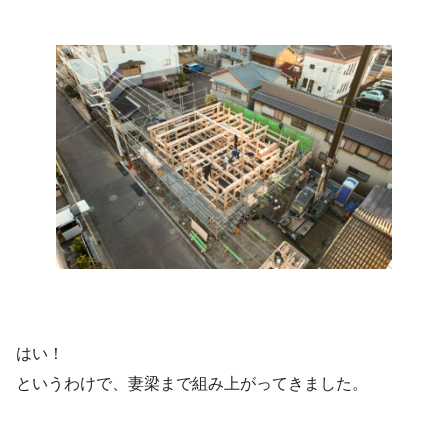
はい！
というわけで、妻梁まで組み上がってきました。