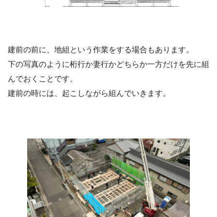
建前の前に、地組という作業をする場合もあります。
下の写真のように桁行か妻行かどちらか一方だけを先に組
んでおくことです。
建前の時には、起こしながら組んでいきます。