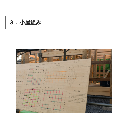
３．小屋組み