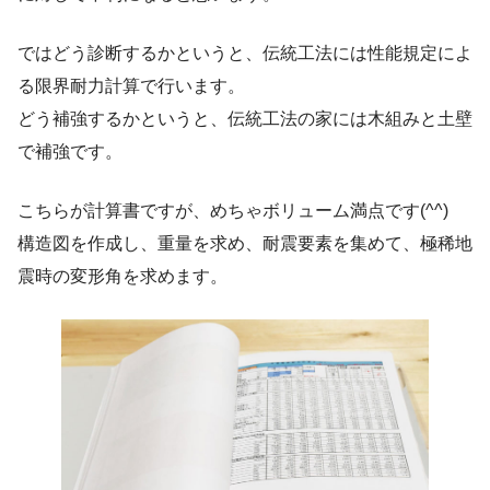
ではどう診断するかというと、伝統工法には性能規定によ
る限界耐力計算で行います。
どう補強するかというと、伝統工法の家には木組みと土壁
で補強です。
こちらが計算書ですが、めちゃボリューム満点です(^^)
構造図を作成し、重量を求め、耐震要素を集めて、極稀地
震時の変形角を求めます。