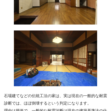
石場建てなどの伝統工法の家は、実は現在の一般的な耐震
診断では、ほぼ倒壊するという判定になります。
理由は簡単で、一般的な耐震診断は現在の建築基準法の仕