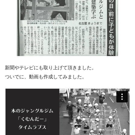
新聞やテレビにも取り上げて頂きました。
ついでに、動画も作成してみました。