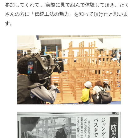
参加してくれて 、実際に見て組んで体験して頂き、たく
さんの方に「伝統工法の魅力」を知って頂けたと思いま
す。