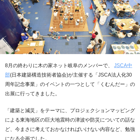
8月の終わりに木の家ネット岐阜のメンバーで、
JSCA中
部
(日本建築構造技術者協会)が主催する「JSCA法人化30
周年記念事業」のイベントの一つとして「くむんだー」の
出展に行ってきました。
「建築と減災」をテーマに、プロジェクションマッピング
による東海地区の巨大地震時の津波や防災についての話な
ど、今まさに考えておかなければいけない内容など、勉強
になる企画でした。