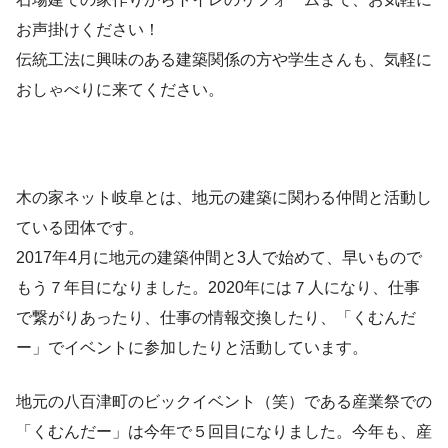
お声掛けください！
伝統工法に興味のある建築関係の方や学生さんも、気軽に
おしゃべりに来てください。
木の家ネット岐阜とは、地元の建築に関わる仲間と活動し
ている団体です。
2017年4月に地元の建築仲間と3人で始めて、早いもので
もう７年目になりました。2020年には７人になり、仕事
で繋がりあったり、仕事の情報交換したり、「くむんだ
ー」でイベントに参加したりと活動しています。
地元の八百津町のビックイベント（笑）である産業祭での
「くむんだー」は今年で５回目になりました。今年も、産