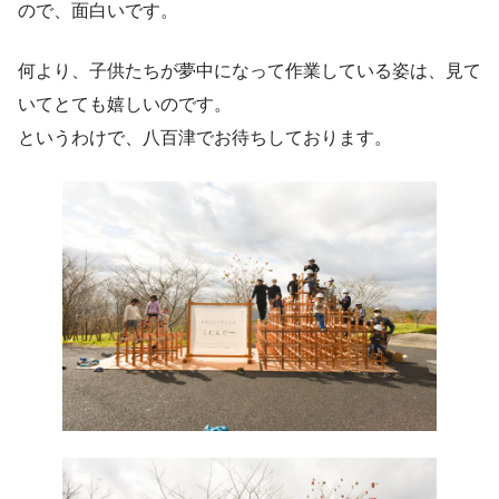
ので、面白いです。
何より、子供たちが夢中になって作業している姿は、見て
いてとても嬉しいのです。
というわけで、八百津でお待ちしております。