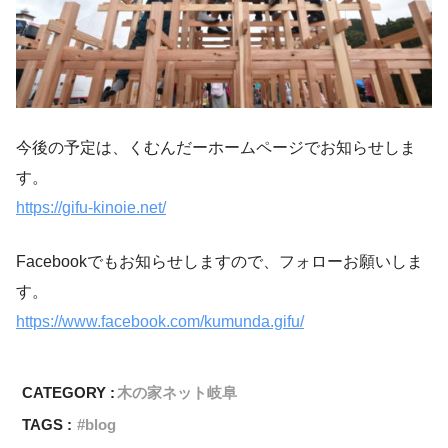
今後の予定は、くむんだーホームページでお知らせしま
す。
https://gifu-kinoie.net/
Facebookでもお知らせしますので、フォローお願いしま
す。
https://www.facebook.com/kumunda.gifu/
CATEGORY :
木の家ネット岐阜
TAGS :
blog