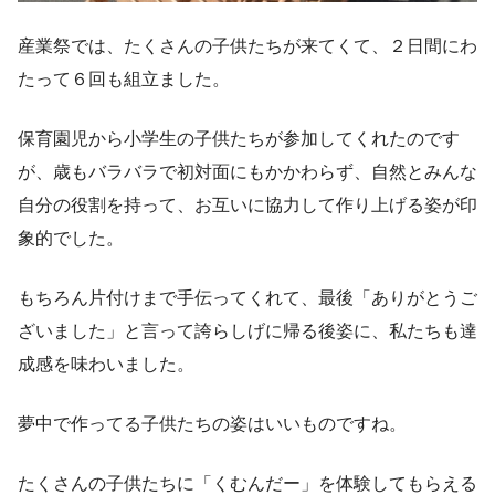
産業祭では、たくさんの子供たちが来てくて、２日間にわ
たって６回も組立ました。
保育園児から小学生の子供たちが参加してくれたのです
が、歳もバラバラで初対面にもかかわらず、自然とみんな
自分の役割を持って、お互いに協力して作り上げる姿が印
象的でした。
もちろん片付けまで手伝ってくれて、最後「ありがとうご
ざいました」と言って誇らしげに帰る後姿に、私たちも達
成感を味わいました。
夢中で作ってる子供たちの姿はいいものですね。
たくさんの子供たちに「くむんだー」を体験してもらえる