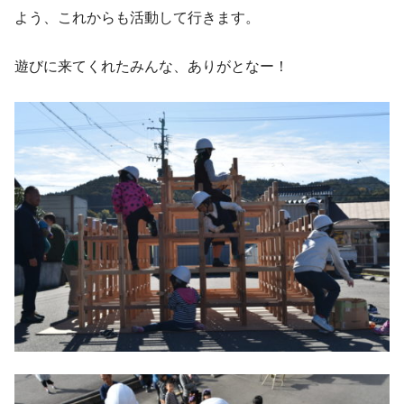
よう、これからも活動して行きます。
遊びに来てくれたみんな、ありがとなー！