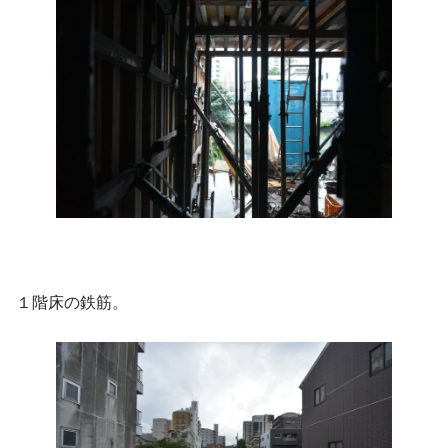
１階床の鉄筋。