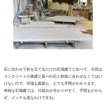
石に合わせて柱を立てるだけの石場建てと比べて、今回は
コンクリートの基礎と延べの石と鉄筋に合わせなくてはい
けないので、現場も図面も、とても手間がかかります。
単純な石場建ては、仕組みが分かりやすく、手間もかから
ず、メンテも楽なわけですね。