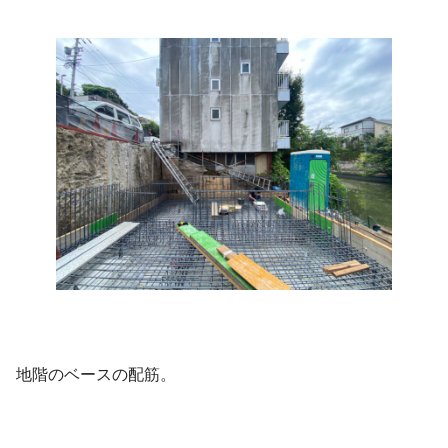
地階のベースの配筋。