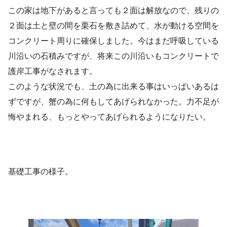
この家は地下があると言っても２面は解放なので、残りの
２面は土と壁の間を栗石を敷き詰めて、水が動ける空間を
コンクリート周りに確保しました。今はまだ呼吸している
川沿いの石積みですが、将来この川沿いもコンクリートで
護岸工事がなされます。
このような状況でも、土の為に出来る事はいっぱいあるは
ずですが、蟹の為に何もしてあげられなかった。力不足が
悔やまれる、もっとやってあげられるようになりたい。
基礎工事の様子。