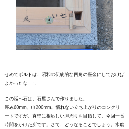
せめてボルトは、昭和の伝統的な四角の座金にしておけば
よかったな･･･。
この延べ石は、石屋さんで作りました。
厚み60mm、巾200mm。慣れない立ち上がりのコンクリ
ートですが、真壁に相応しい脚周りを目指して、今回一番
時間をかけた所です。さて、どうなることでしょう。水磨