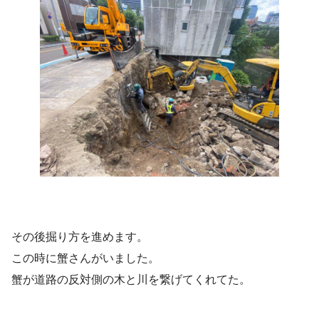
その後掘り方を進めます。
この時に蟹さんがいました。
蟹が道路の反対側の木と川を繋げてくれてた。