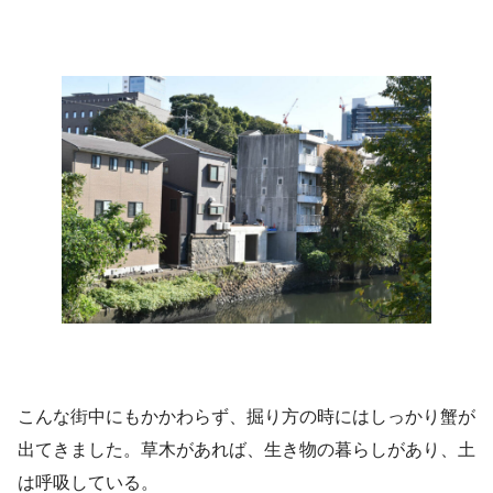
こんな街中にもかかわらず、掘り方の時にはしっかり蟹が
出てきました。草木があれば、生き物の暮らしがあり、土
は呼吸している。