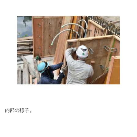
内部の様子。