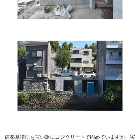
建築基準法を言い訳にコンクリートで固めていますが、実