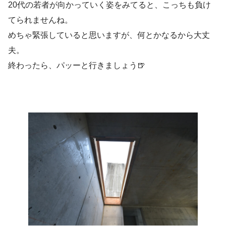
20代の若者が向かっていく姿をみてると、こっちも負け
てられませんね。
めちゃ緊張していると思いますが、何とかなるから大丈
夫。
終わったら、パッーと行きましょう🍺