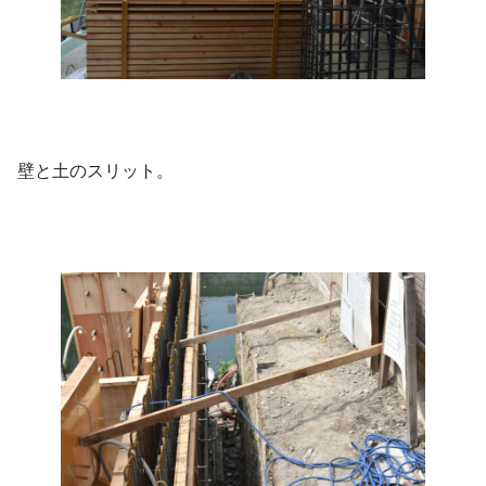
壁と土のスリット。