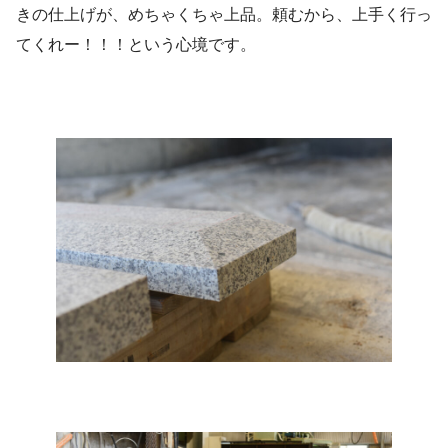
きの仕上げが、めちゃくちゃ上品。頼むから、上手く行っ
てくれー！！！という心境です。