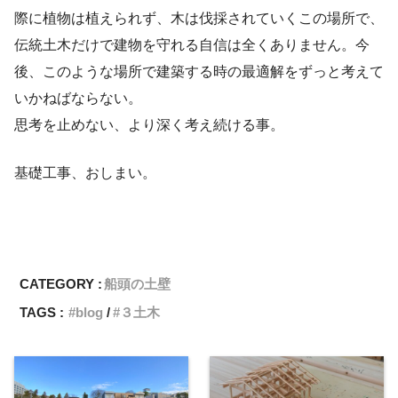
際に植物は植えられず、木は伐採されていくこの場所で、
伝統土木だけで建物を守れる自信は全くありません。今
後、このような場所で建築する時の最適解をずっと考えて
いかねばならない。
思考を止めない、より深く考え続ける事。
基礎工事、おしまい。
CATEGORY :
船頭の土壁
TAGS :
blog
３土木