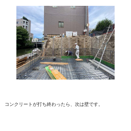
コンクリートが打ち終わったら、次は壁です。