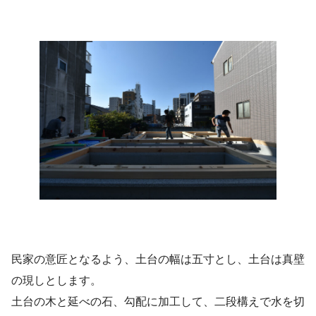
民家の意匠となるよう、土台の幅は五寸とし、土台は真壁
の現しとします。
土台の木と延べの石、勾配に加工して、二段構えで水を切