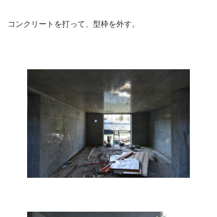
コンクリートを打って、型枠を外す。