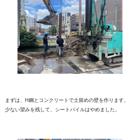
まずは、H鋼とコンクリートで土留めの壁を作ります。
少ない望みを残して、シートパイルはやめました。