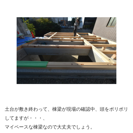
土台が敷き終わって、棟梁が現場の確認中、頭をポリポリ
してますが・・・、
マイペースな棟梁なので大丈夫でしょう。