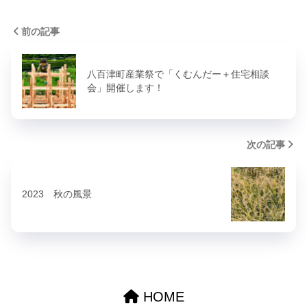
前の記事
八百津町産業祭で「くむんだー＋住宅相談
会」開催します！
次の記事
2023 秋の風景
HOME