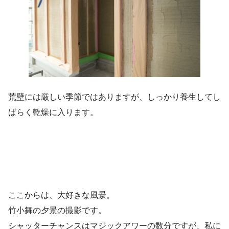
荒壁には厳しい季節ではありますが、しっかり養生してし
ばらく乾燥に入ります。
ここからは、大好きな風景。
竹小舞の夕景の撮影です。
シャッターチャンスはマジックアワーの数分ですが、私に