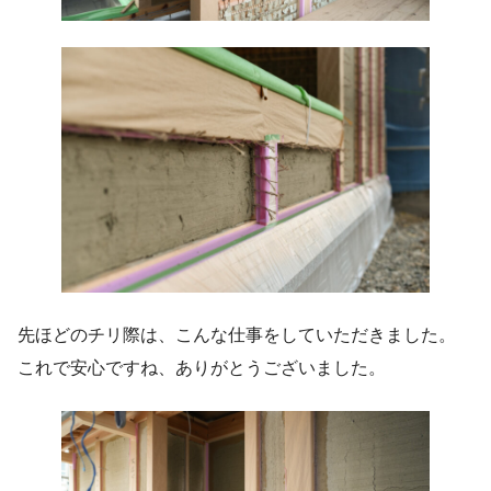
先ほどのチリ際は、こんな仕事をしていただきました。
これで安心ですね、ありがとうございました。