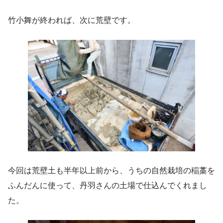
竹小舞が終われば、次に荒壁です。
今回は荒壁土も半年以上前から、うちの自然栽培の稲藁を
ふんだんに使って、丹羽さんの土場で仕込んでくれまし
た。