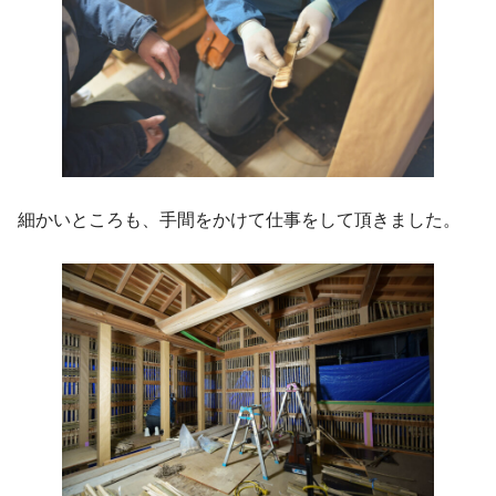
細かいところも、手間をかけて仕事をして頂きました。