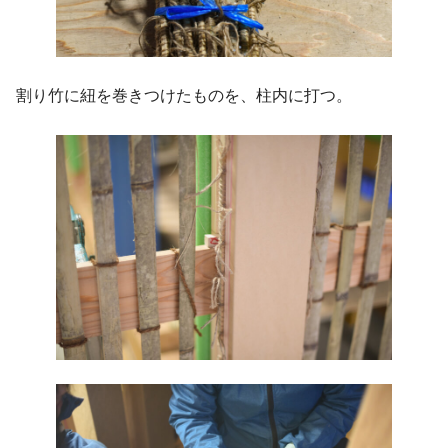
割り竹に紐を巻きつけたものを、柱内に打つ。