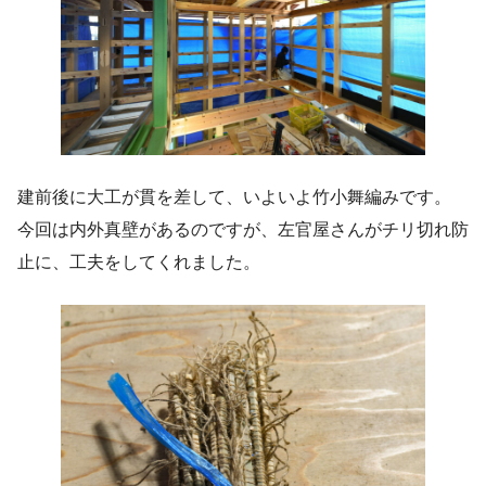
建前後に大工が貫を差して、いよいよ竹小舞編みです。
今回は内外真壁があるのですが、左官屋さんがチリ切れ防
止に、工夫をしてくれました。