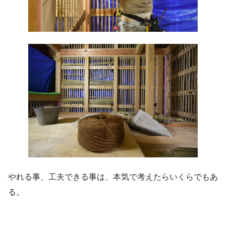
やれる事、工夫できる事は、本気で考えたらいくらでもあ
る。