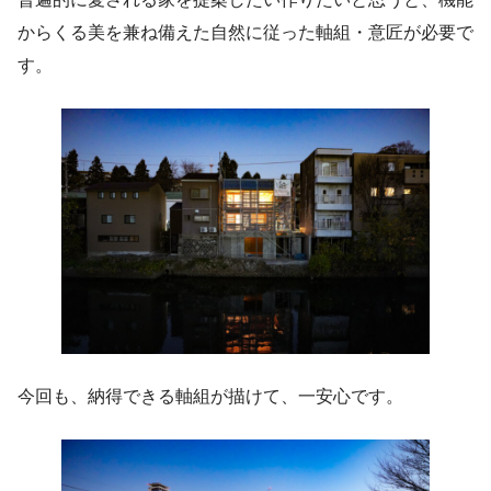
からくる美を兼ね備えた自然に従った軸組・意匠が必要で
す。
今回も、納得できる軸組が描けて、一安心です。