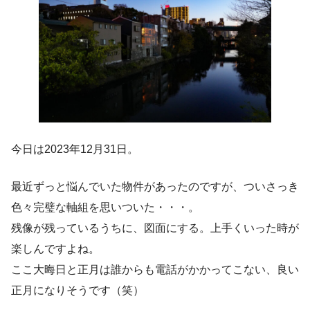
今日は2023年12月31日。
最近ずっと悩んでいた物件があったのですが、ついさっき
色々完璧な軸組を思いついた・・・。
残像が残っているうちに、図面にする。上手くいった時が
楽しんですよね。
ここ大晦日と正月は誰からも電話がかかってこない、良い
正月になりそうです（笑）