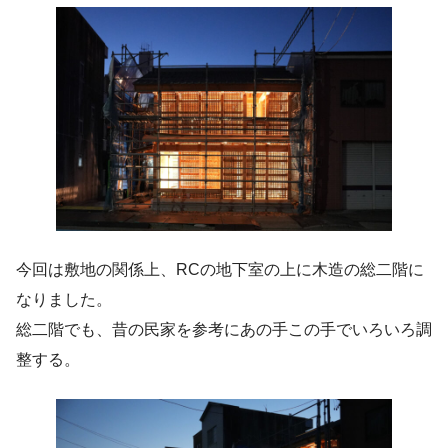
今回は敷地の関係上、RCの地下室の上に木造の総二階に
なりました。
総二階でも、昔の民家を参考にあの手この手でいろいろ調
整する。