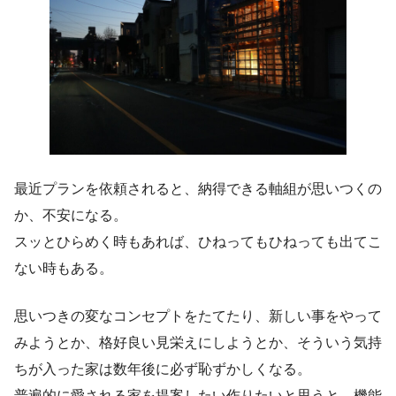
最近プランを依頼されると、納得できる軸組が思いつくの
か、不安になる。
スッとひらめく時もあれば、ひねってもひねっても出てこ
ない時もある。
思いつきの変なコンセプトをたてたり、新しい事をやって
みようとか、格好良い見栄えにしようとか、そういう気持
ちが入った家は数年後に必ず恥ずかしくなる。
普遍的に愛される家を提案したい作りたいと思うと、機能