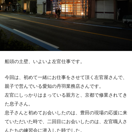
船頭の土壁、いよいよ左官仕事です。
今回は、初めて一緒にお仕事をさせて頂く左官屋さんで、
親子で営んでいる愛知の丹羽業務店さんです。
左官にしっかりはまっている親方と、京都で修業されてき
た息子さん。
息子さんと初めてお会いしたのは、豊田の現場の応援に来
ていただいた時で、二回目にお会いしたのは、左官職人さ
んたちの練習会に潜入した時でした。