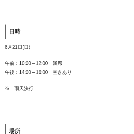
日時
6月21日(日)
午前：10:00～12:00 満席
午後：14:00～16:00 空きあり
※ 雨天決行
場所