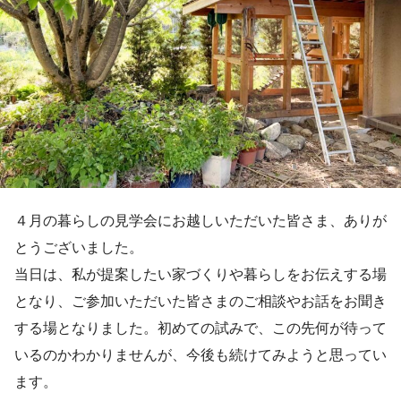
４月の暮らしの見学会にお越しいただいた皆さま、ありが
とうございました。
当日は、私が提案したい家づくりや暮らしをお伝えする場
となり、ご参加いただいた皆さまのご相談やお話をお聞き
する場となりました。初めての試みで、この先何が待って
いるのかわかりませんが、今後も続けてみようと思ってい
ます。