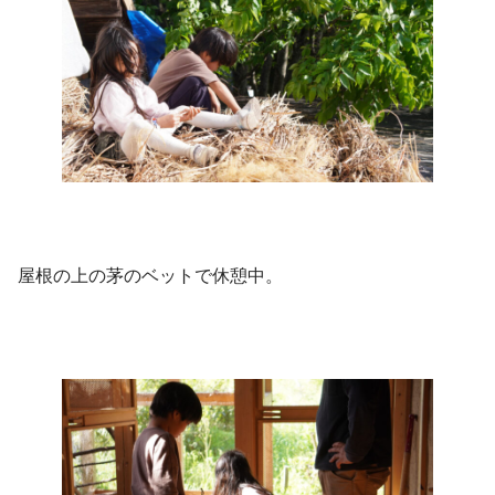
屋根の上の茅のベットで休憩中。