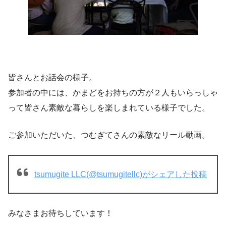
皆さんとお話会の様子。
参加者の中には、かまどをお持ちの方が２人もいらっしゃ
って皆さん素敵な暮らしを楽しまれている様子でした。
ご参加いただいた、つむぎてさんの素敵なリール動画。
tsumugite LLC(@tsumugitellc)がシェアした投稿
みなさまお待ちしています！