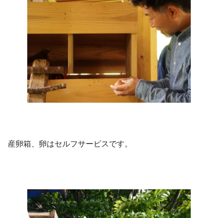
産卵箱、卵はセルフサービスです。