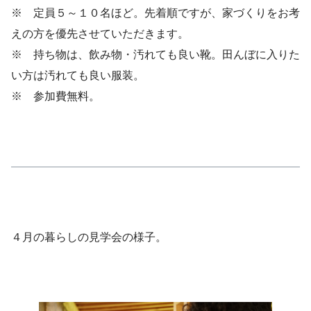
※ 定員５～１０名ほど。先着順ですが、家づくりをお考
えの方を優先させていただきます。
※ 持ち物は、飲み物・汚れても良い靴。田んぼに入りた
い方は汚れても良い服装。
※ 参加費無料。
４月の暮らしの見学会の様子。