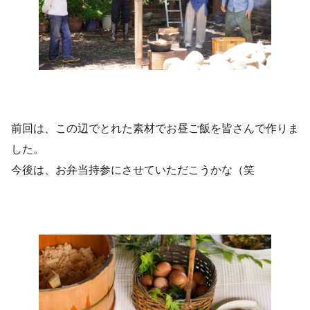
前回は、この辺でとれた素材でお昼ご飯を皆さんで作りま
した。
今後は、お弁当持参にさせていただこうかな（笑