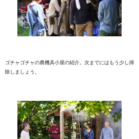
ゴチャゴチャの農機具小屋の紹介。次までにはもう少し掃
除しましょう。