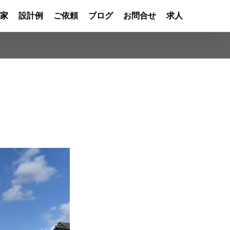
家
設計例
ご依頼
ブログ
お問合せ
求人