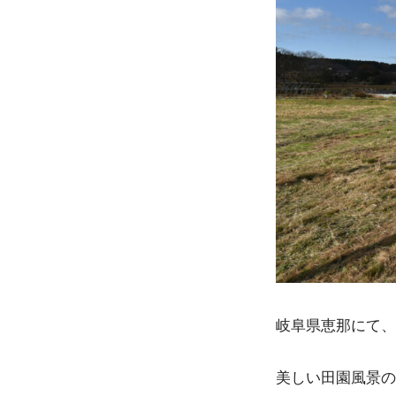
岐阜県恵那にて、
美しい田園風景の