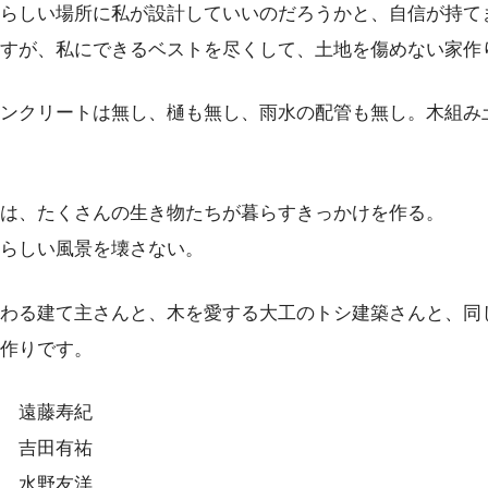
らしい場所に私が設計していいのだろうかと、自信が持て
すが、私にできるベストを尽くして、土地を傷めない家作
ンクリートは無し、樋も無し、雨水の配管も無し。木組み
は、たくさんの生き物たちが暮らすきっかけを作る。
らしい風景を壊さない。
わる建て主さんと、木を愛する大工のトシ建築さんと、同
作りです。
 遠藤寿紀
 吉田有祐
 水野友洋