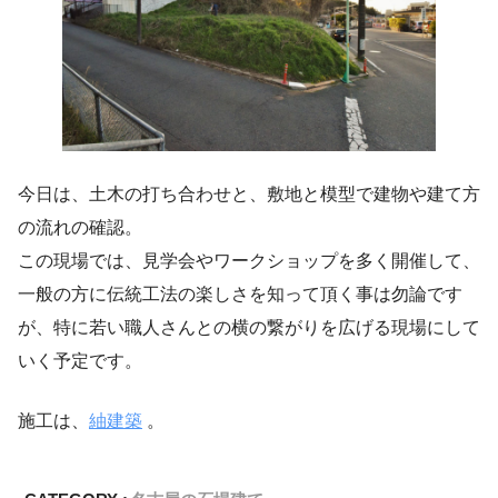
今日は、土木の打ち合わせと、敷地と模型で建物や建て方
の流れの確認。
この現場では、見学会やワークショップを多く開催して、
一般の方に伝統工法の楽しさを知って頂く事は勿論です
が、特に若い職人さんとの横の繋がりを広げる現場にして
いく予定です。
施工は、
紬建築
。