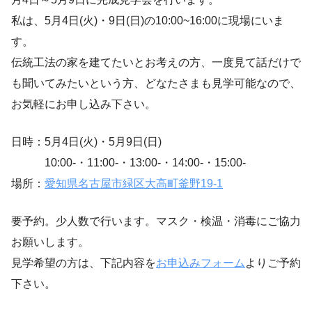
私は、5月4日(火)・9日(日)の10:00~16:00に現場にいま
す。
伝統工法の家を建てたいとお考えの方、一度見て話だけで
も聞いてみたいという方、どなたさまも見学可能なので、
お気軽にお申し込み下さい。
日時：5月4日(火)・5月9日(日)
10:00-・11:00-・13:00-・14:00-・15:00-
場所：
愛知県名古屋市緑区大高町釜野19-1
要予約。少人数で行います。マスク・検温・消毒にご協力
お願いします。
見学希望の方は、下記内容を
お申込みフォーム
よりご予約
下さい。