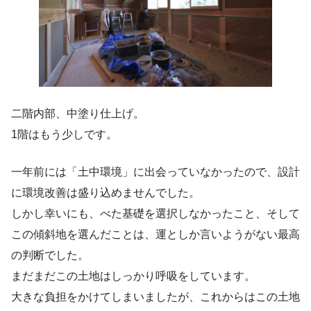
二階内部、中塗り仕上げ。
1階はもう少しです。
一年前には「土中環境」に出会っていなかったので、設計
に環境改善は盛り込めませんでした。
しかし幸いにも、べた基礎を選択しなかったこと、そして
この傾斜地を選んだことは、運としか言いようがない最高
の判断でした。
まだまだこの土地はしっかり呼吸をしています。
大きな負担をかけてしまいましたが、これからはこの土地