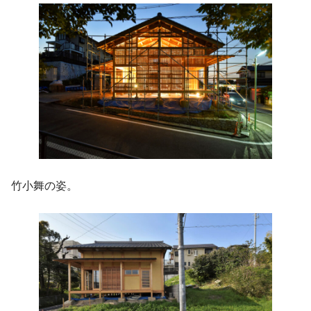
竹小舞の姿。