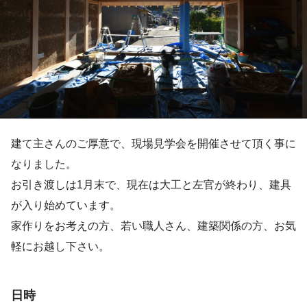
建て主さんのご厚意で、現場見学会を開催させて頂く事に
なりました。
お引き渡しは1月末で、現在は大工と左官が終わり、建具
が入り始めています。
家作りをお考えの方、若い職人さん、建築関係の方、お気
軽にお越し下さい。
日時