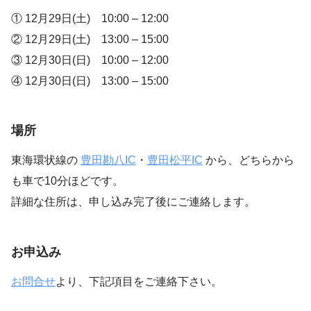
① 12月29日(土) 10:00 – 12:00
② 12月29日(土) 13:00 – 15:00
③ 12月30日(日) 10:00 – 12:00
④ 12月30日(日) 13:00 – 15:00
場所
東海環状線の
豊田勘八IC
・
豊田松平IC
から、どちらから
も車で10分ほどです。
詳細な住所は、申し込み完了後にご連絡します。
お申込み
お問合せ
より、下記項目をご連絡下さい。