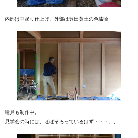
内部は中塗り仕上げ、外部は豊田黄土の色漆喰。
建具も制作中。
見学会の時には、ほぼそろっているはず・・・。、