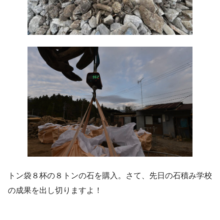
トン袋８杯の８トンの石を購入。さて、先日の石積み学校
の成果を出し切りますよ！