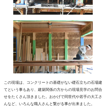
この現場は、コンクリートの基礎がない礎石立ちの石場建
てという事もあり、建築関係の方からの現場見学のお問合
せをたくさん頂きました。おかげで同世代や若手の大工さ
んなど、いろんな職人さんと繋がる事が出来ました。