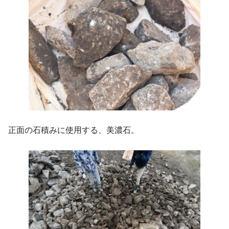
正面の石積みに使用する、美濃石。