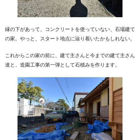
縁の下があって、コンクリートを使っていない、石場建て
の家。やっと、スタート地点に辿り着いたかもしれない。
これからこの家の前に、建て主さんと今までの建て主さん
達と、造園工事の第一弾として石積みを作ります。