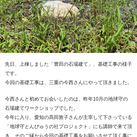
先日、上棟しました「豊田の石場建て」、基礎工事の様子
です。
今回の基礎工事は、三重の今西さんにやって頂きました。
今西さんと初めてお会いしたのは、昨年10月の地球守の
石場建てワークショップでした。
今年に入り、愛知の髙田敦子さんが主宰して下さっている
「地球守とんぴゅうの社プロジェクト」にも講師で来て頂
き、そのご縁から今回の基礎工事をお願いさせて頂く事に