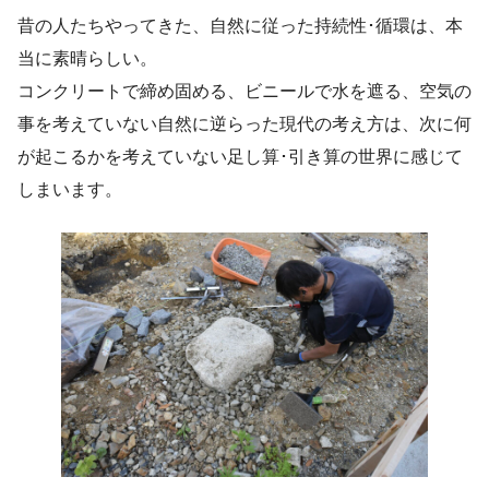
昔の人たちやってきた、自然に従った持続性･循環は、本
当に素晴らしい。
コンクリートで締め固める、ビニールで水を遮る、空気の
事を考えていない自然に逆らった現代の考え方は、次に何
が起こるかを考えていない足し算･引き算の世界に感じて
しまいます。