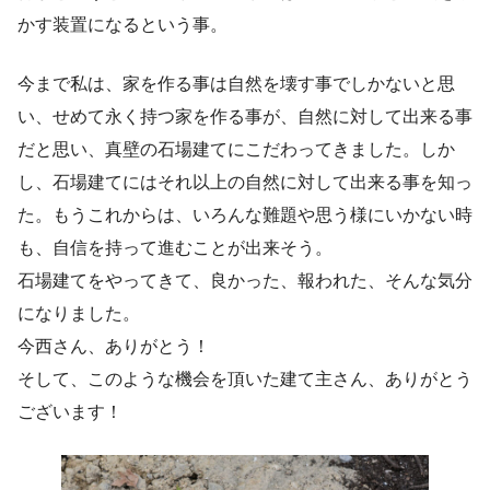
かす装置になるという事。
今まで私は、家を作る事は自然を壊す事でしかないと思
い、せめて永く持つ家を作る事が、自然に対して出来る事
だと思い、真壁の石場建てにこだわってきました。しか
し、石場建てにはそれ以上の自然に対して出来る事を知っ
た。もうこれからは、いろんな難題や思う様にいかない時
も、自信を持って進むことが出来そう。
石場建てをやってきて、良かった、報われた、そんな気分
になりました。
今西さん、ありがとう！
そして、このような機会を頂いた建て主さん、ありがとう
ございます！