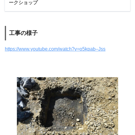
ークショップ
工事の様子
https://www.youtube.com/watch?v=o5kpab–Jss