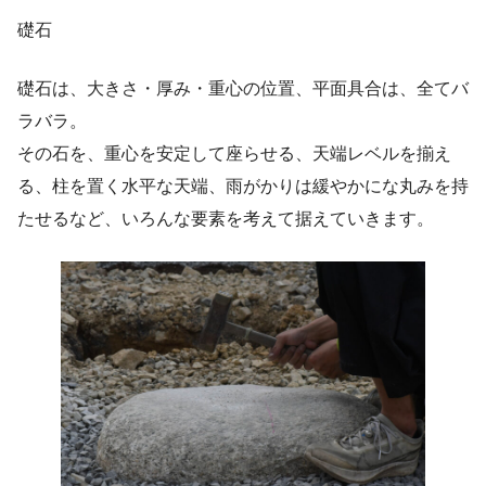
礎石
礎石は、大きさ・厚み・重心の位置、平面具合は、全てバ
ラバラ。
その石を、重心を安定して座らせる、天端レベルを揃え
る、柱を置く水平な天端、雨がかりは緩やかにな丸みを持
たせるなど、いろんな要素を考えて据えていきます。