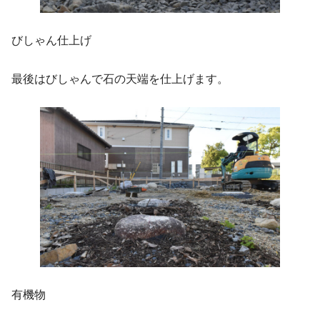
びしゃん仕上げ
最後はびしゃんで石の天端を仕上げます。
有機物