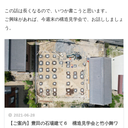
この話は長くなるので、いつか書こうと思います。
ご興味があれば、今週末の構造見学会で、お話ししましょ
う。
2021-06-28
【ご案内】豊田の石場建て６ 構造見学会と竹小舞ワ