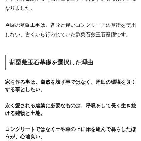
なりました。
今回の基礎工事は、普段と違いコンクリートの基礎を使用
しない、古くから行われていた割栗石敷玉石基礎です。
割栗敷玉石基礎を選択した理由
家を作る事は、自然を壊す事ではなく、周囲の環境を良く
する事としたい。
永く愛される建築に必要なものは、呼吸をして長く生き続
ける建物と土地。
コンクリートではなく土や草の上に床を組んで暮らしたほ
うが、心地良い。