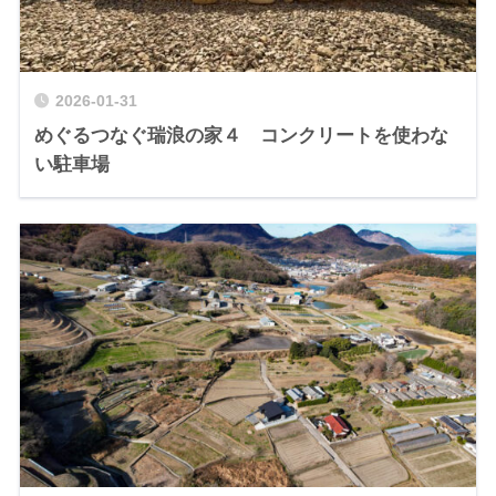
2026-01-31
めぐるつなぐ瑞浪の家４ コンクリートを使わな
い駐車場