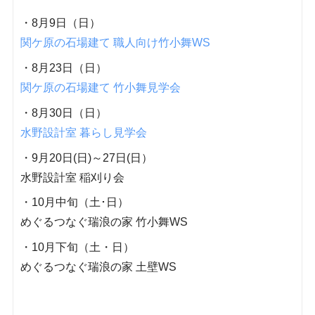
・8月9日（日）
関ケ原の石場建て 職人向け竹小舞WS
・8月23日（日）
関ケ原の石場建て 竹小舞見学会
・8月30日（日）
水野設計室 暮らし見学会
・9月20日(日)～27日(日）
水野設計室 稲刈り会
・10月中旬（土･日）
めぐるつなぐ瑞浪の家 竹小舞WS
・10月下旬（土・日）
めぐるつなぐ瑞浪の家 土壁WS