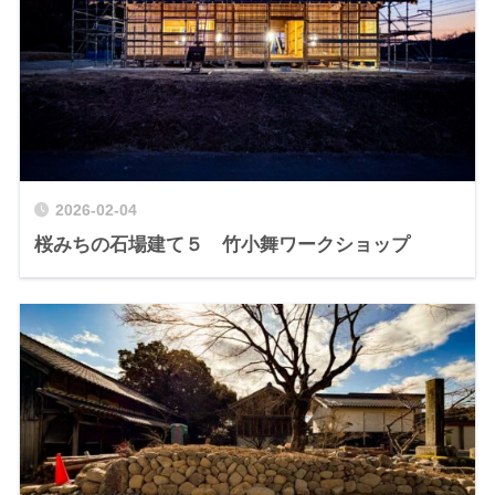
2026-02-04
桜みちの石場建て５ 竹小舞ワークショップ