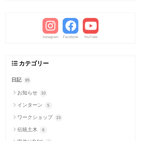
Instagram
Facebook
YouTube
カテゴリー
日記
95
お知らせ
10
インターン
5
ワークショップ
23
伝統土木
8