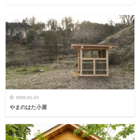
2000-01-24
やまのはた小屋