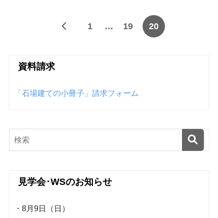
1
…
19
20
資料請求
「石場建ての小冊子」請求フォーム
見学会･WSのお知らせ
・8月9日（日）