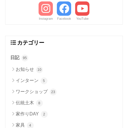
Instagram
Facebook
YouTube
カテゴリー
日記
95
お知らせ
10
インターン
5
ワークショップ
23
伝統土木
8
家作りDAY
2
家具
4