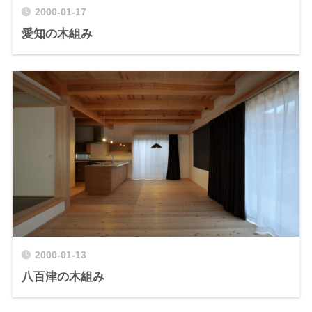
2000-01-17
愛知の木組み
2000-01-13
八百津の木組み