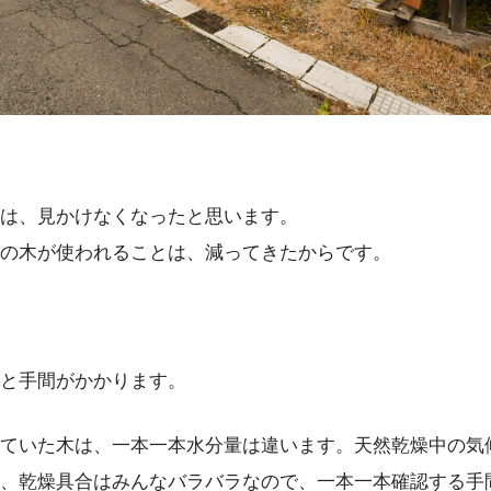
は、見かけなくなったと思います。
の木が使われることは、減ってきたからです。
と手間がかかります。
ていた木は、一本一本水分量は違います。天然乾燥中の気
、乾燥具合はみんなバラバラなので、一本一本確認する手