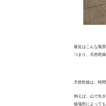
最近はこんな風景
つまり、天然乾燥
天然乾燥は、時間
例えば、山で生き
燥場所によっても