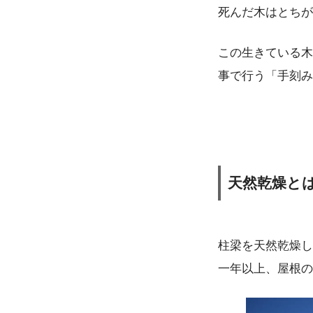
死んだ木はとちが
この生きている木
事で行う「手刻み
天然乾燥と
柱梁を天然乾燥し
一年以上、屋根の