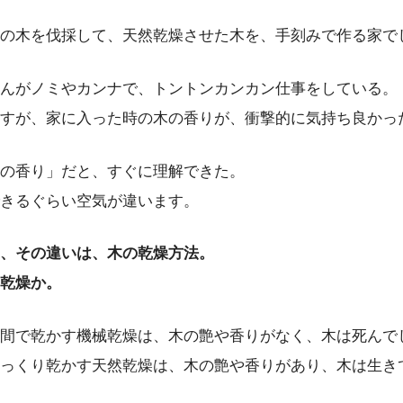
の木を伐採して、天然乾燥させた木を、手刻みで作る家で
んがノミやカンナで、トントンカンカン仕事をしている。
すが、家に入った時の木の香りが、衝撃的に気持ち良かっ
の香り」だと、すぐに理解できた。
きるぐらい空気が違います。
、その違いは、木の乾燥方法。
乾燥か。
間で乾かす機械乾燥は、木の艶や香りがなく、木は死んで
っくり乾かす天然乾燥は、木の艶や香りがあり、木は生き