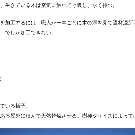
、生きている木は空気に触れて呼吸し、永く持つ。
を加工するには、職人が一本ごとに木の癖を見て適材適所
」でしか加工できない。
は
ている様子。
ある屋外に積んで天然乾燥させる。樹種やサイズによって