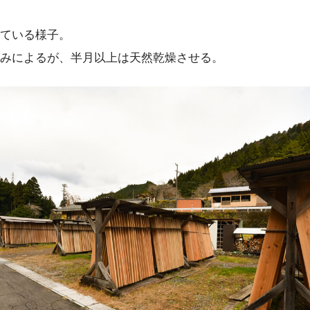
ている様子。
みによるが、半月以上は天然乾燥させる。