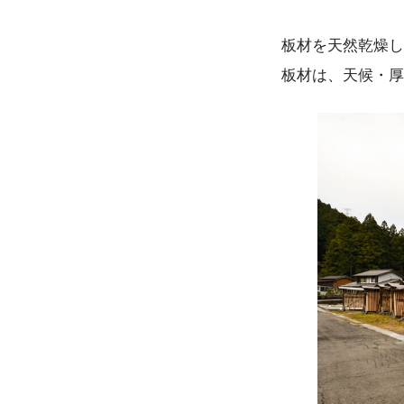
板材を天然乾燥し
板材は、天候・厚