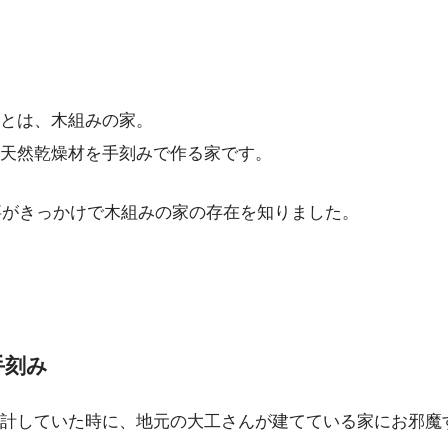
とは、木組みの家。
天然乾燥材を手刻みで作る家です。
る事がきっかけで木組みの家の存在を知りました。
手刻み
計していた時に、地元の大工さんが建てている家にお邪魔