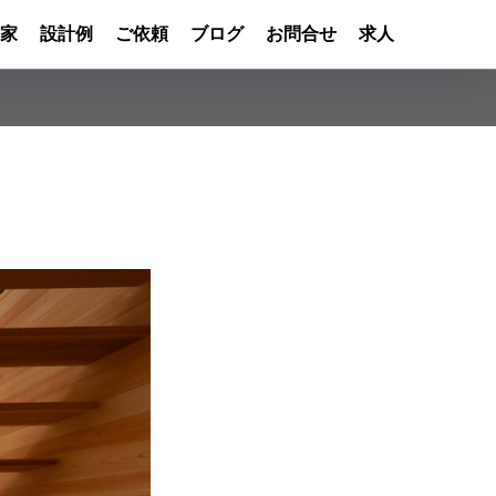
家
設計例
ご依頼
ブログ
お問合せ
求人