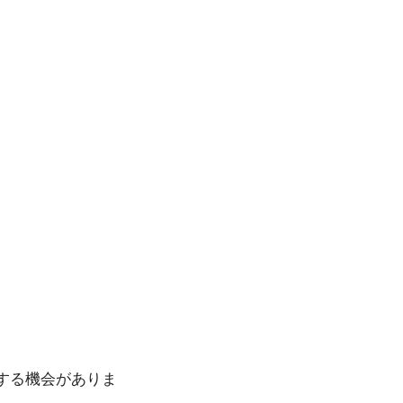
する機会がありま