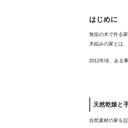
はじめに
無垢の木で作る家
木組みの家とは、
2012年頃、あ
天然乾燥と
自然素材の家を設