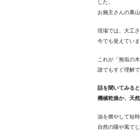
した。
お施主さんの裏山
現場では、大工さ
今でも覚えていま
これが「無垢の木
誰でもすぐ理解で
話を聞いてみると
機械乾燥か、天然
油を燃やして短時
自然の陽や風でじ