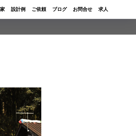
家
設計例
ご依頼
ブログ
お問合せ
求人