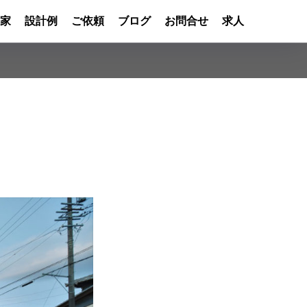
家
設計例
ご依頼
ブログ
お問合せ
求人