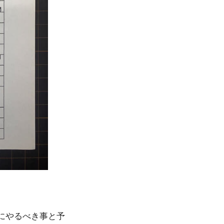
にやるべき事と予