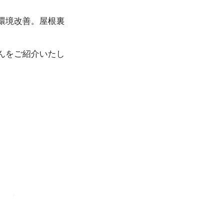
環境改善。屋根裏
んをご紹介いたし