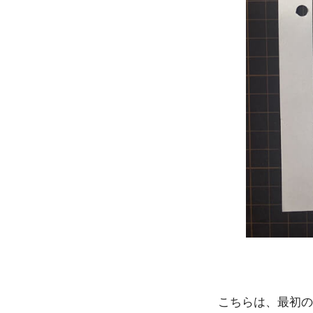
こちらは、最初の