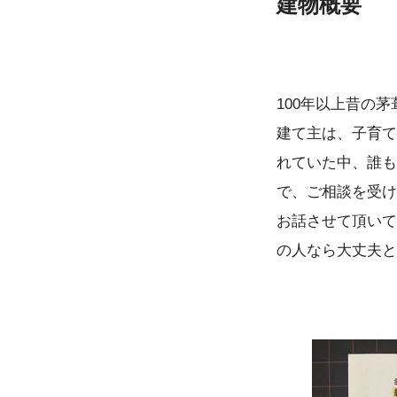
建物概要
100年以上昔の
建て主は、子育て
れていた中、誰も
で、ご相談を受け
お話させて頂いて
の人なら大丈夫と