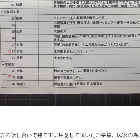
方の話し合いで建て主に用意して頂いたご要望。民家の為