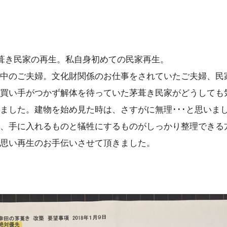
茅葺き民家の再生。私自身初めての民家再生。
中のご夫婦。文化財関係のお仕事をされていたご夫婦、民
買い手がつかず解体を待っていた茅葺き民家がどうしても
ました。建物を始め見た時は、さすがに無理･･･と思いま
、手に入れるものと犠牲にするものがしっかり整理できる
思い再生のお手伝いさせて頂きました。