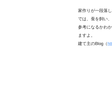
家作りが一段落し
では、蚕を飼い、
参考になるかわか
ますよ。
建て主のBlog（
ht