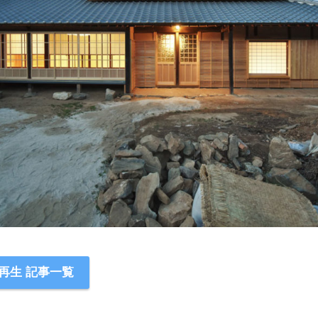
再生 記事一覧