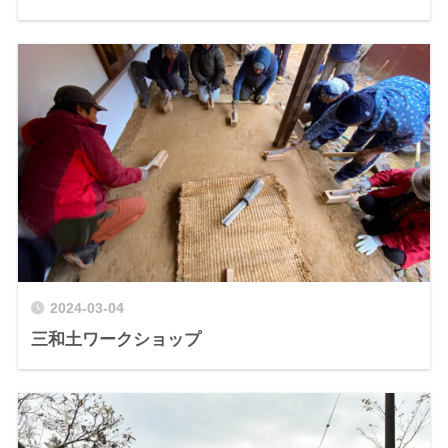
2024-03-04
三和土ワークショップ