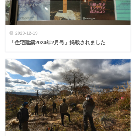
2023-12-19
「住宅建築2024年2月号」掲載されました