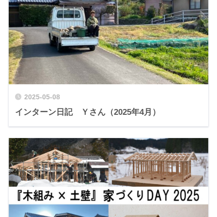
2025-05-08
インターン日記 Ｙさん（2025年4月）