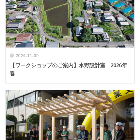
2024-11-30
【ワークショップのご案内】水野設計室 2026年
春