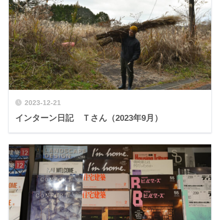
2023-12-21
インターン日記 Ｔさん（2023年9月）