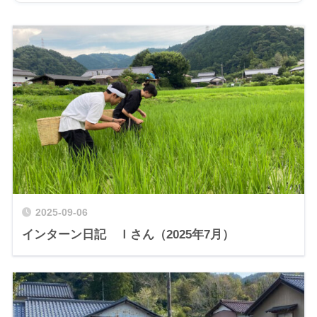
2025-09-06
インターン日記 Ｉさん（2025年7月）