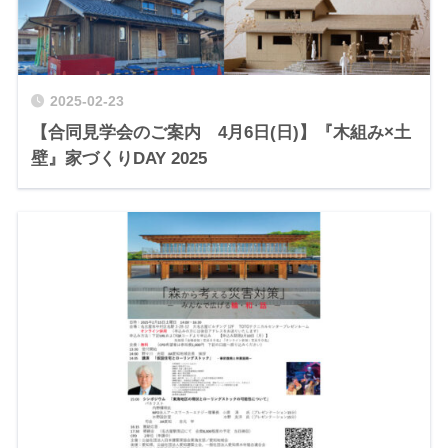
2025-02-23
【合同見学会のご案内 4月6日(日)】『木組み×土
壁』家づくりDAY 2025