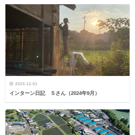
2024-12-01
インターン日記 Ｓさん（2024年9月）