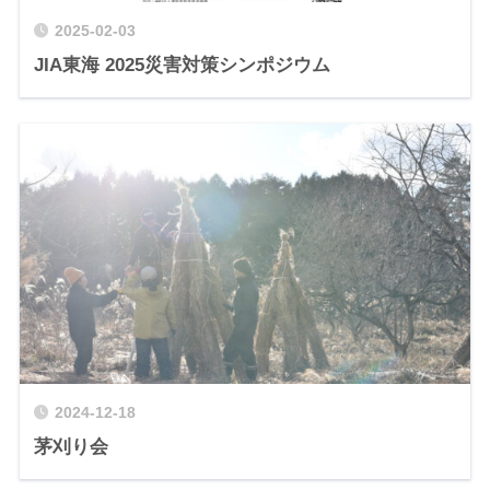
2025-02-03
JIA東海 2025災害対策シンポジウム
2024-12-18
茅刈り会