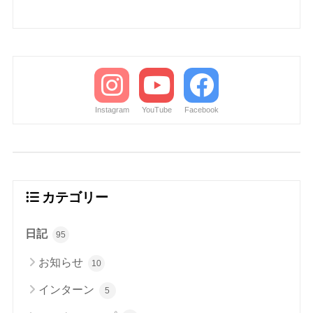
Instagram
YouTube
Facebook
カテゴリー
日記
95
お知らせ
10
インターン
5