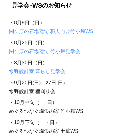
見学会･WSのお知らせ
・8月9日（日）
関ケ原の石場建て 職人向け竹小舞WS
・8月23日（日）
関ケ原の石場建て 竹小舞見学会
・8月30日（日）
水野設計室 暮らし見学会
・9月20日(日)～27日(日）
水野設計室 稲刈り会
・10月中旬（土･日）
めぐるつなぐ瑞浪の家 竹小舞WS
・10月下旬（土・日）
めぐるつなぐ瑞浪の家 土壁WS